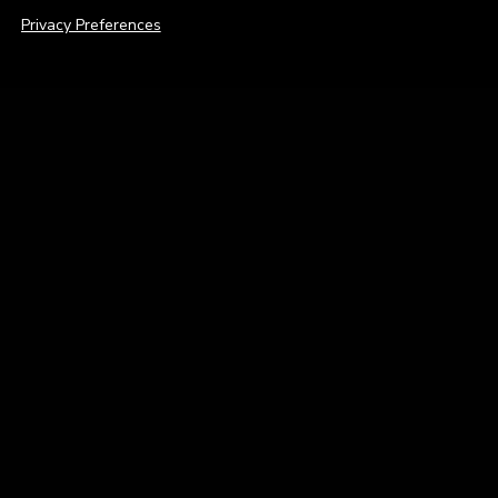
Privacy Preferences