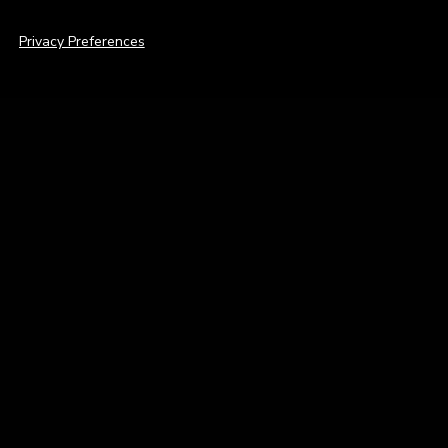
Privacy Preferences