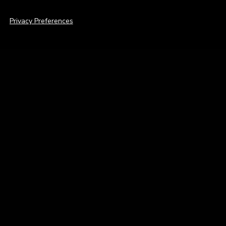
Privacy Preferences