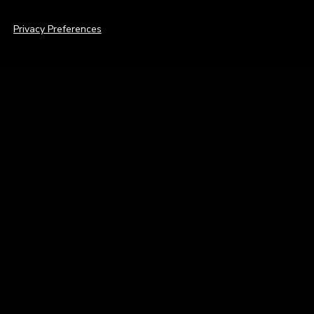
Privacy Preferences