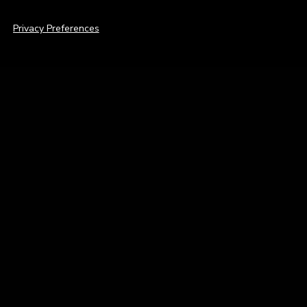
Privacy Preferences