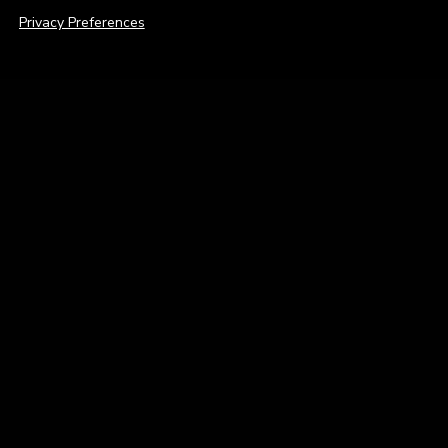
Privacy Preferences