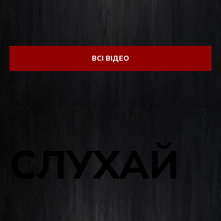
ВСІ ВІДЕО
СЛУХАЙ