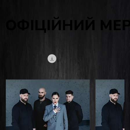
ОФІЦІЙНИЙ МЕ