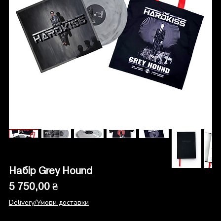
Набір Grey Hound
Ціна
5 750,00 ₴
Delivery/Умови доставки