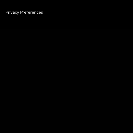
Privacy Preferences